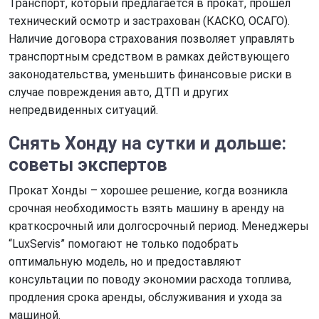
Транспорт, который предлагается в прокат, прошел
технический осмотр и застрахован (КАСКО, ОСАГО).
Наличие договора страхования позволяет управлять
транспортным средством в рамках действующего
законодательства, уменьшить финансовые риски в
случае повреждения авто, ДТП и других
непредвиденных ситуаций.
Снять Хонду на сутки
и дольше:
советы экспертов
Прокат Хонды – хорошее решение, когда возникла
срочная необходимость взять машину в аренду на
краткосрочный или долгосрочный период. Менеджеры
“LuxServis” помогают не только подобрать
оптимальную модель, но и предоставляют
консультации по поводу экономии расхода топлива,
продления срока аренды, обслуживания и ухода за
машиной.