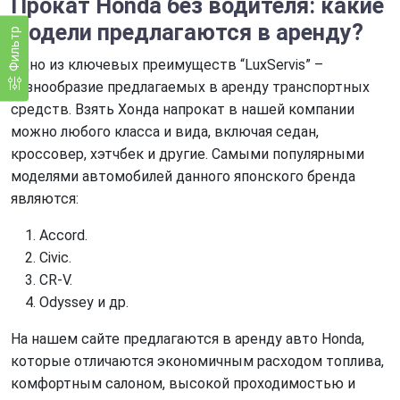
Прокат Honda без водителя
: какие
модели предлагаются в аренду?
Фильтр
Одно из ключевых преимуществ “LuxServis” –
разнообразие предлагаемых в аренду транспортных
средств. Взять Хонда напрокат в нашей компании
можно любого класса и вида, включая седан,
кроссовер, хэтчбек и другие. Самыми популярными
моделями автомобилей данного японского бренда
являются:
Accord.
Civic.
CR-V.
Odyssey и др.
На нашем сайте предлагаются в аренду авто Honda,
которые отличаются экономичным расходом топлива,
комфортным салоном, высокой проходимостью и