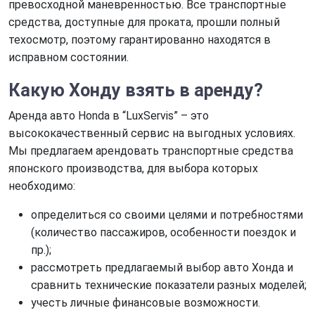
превосходной маневренностью. Все транспортные
средства, доступные для проката, прошли полный
техосмотр, поэтому гарантированно находятся в
исправном состоянии.
Какую
Хонду взять в аренду
?
Аренда авто Honda в “LuxServis” – это
высококачественный сервис на выгодных условиях.
Мы предлагаем арендовать транспортные средства
японского производства, для выбора которых
необходимо:
определиться со своими целями и потребностями
(количество пассажиров, особенности поездок и
пр.);
рассмотреть предлагаемый выбор авто Хонда и
сравнить технические показатели разных моделей;
учесть личные финансовые возможности.