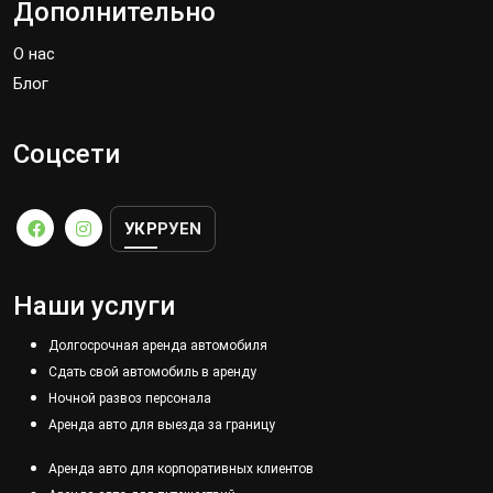
Дополнительно
О нас
Блог
Соцсети
УКР
РУ
EN
Наши услуги
Долгосрочная аренда автомобиля
Сдать свой автомобиль в аренду
Ночной развоз персонала
Аренда авто для выезда за границу
Аренда авто для корпоративных клиентов