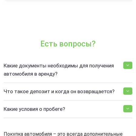
Есть вопросы?
Какие документы необходимы для получения
автомобиля в аренду?
Что такое депозит и когда он возвращается?
Какие условия о пробеге?
Покупка автомобиля – это всегда дополнительные