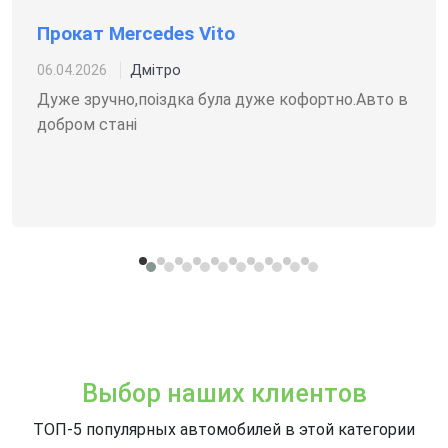
Прокат Mercedes Vito
Дмітро
06.04.2026
Дуже зручно,поіздка була дуже кофортно.Авто в
добром стані
Выбор наших клиентов
ТОП-5 популярных автомобилей в этой категории