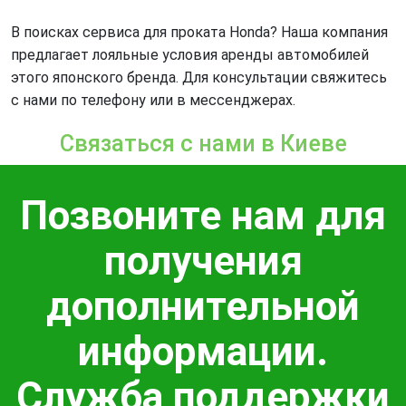
В поисках сервиса для проката Honda? Наша компания
предлагает лояльные условия аренды автомобилей
этого японского бренда. Для консультации свяжитесь
с нами по телефону или в мессенджерах.
Связаться с нами в Киеве
Позвоните нам для
получения
дополнительной
информации.
Служба поддержки