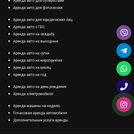
Аренда авто для путешествий
Аренда авто для фотосессии
Аренда авто для юридических лиц
Аренда авто с ГБО
Аренда авто на свадьбу
Аренда авто на выходные
Аренда авто на сутки
Аренда авто на мероприятие
Аренда авто на месяц
Аренда авто на год
Аренда авто на день рождения
Аренда электромобиля
Аренда машины на неделю
Почасовая аренда автомобиля
Дополнительные услуги аренды