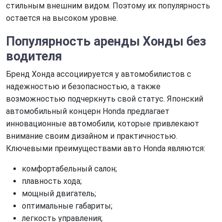
стильным внешним видом. Поэтому их популярность
остается на высоком уровне.
Популярность
аренды Хонды без
водителя
Бренд Хонда ассоциируется у автомобилистов с
надежностью и безопасностью, а также
возможностью подчеркнуть свой статус. Японский
автомобильный концерн Honda предлагает
инновационные автомобили, которые привлекают
внимание своим дизайном и практичностью.
Ключевыми преимуществами авто Honda являются:
комфортабельный салон;
плавность хода;
мощный двигатель;
оптимальные габариты;
легкость управления;