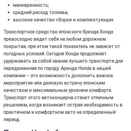
маневренность;
средний расход топлива;
высокое качество сборки и комплектующих.
Транспортное средство японского бренда Хонда
превосходно ведет себя на любом дорожном
покрытии, при этом такой показатель не зависит от
погодных условий. Сегодня Хонда продолжает
удерживать за собой звание лучшего транспорта для
передвижения по городу. Аренда Honda в нашей
компании – это возможность дополнить важное
мероприятие или деловую встречу японским
качеством и максимальным уровнем комфорта.
Транспорт этого автоконцерна станет отличным
решением, когда возникает острая необходимость в
практичном и комфортном авто на определенный
период.