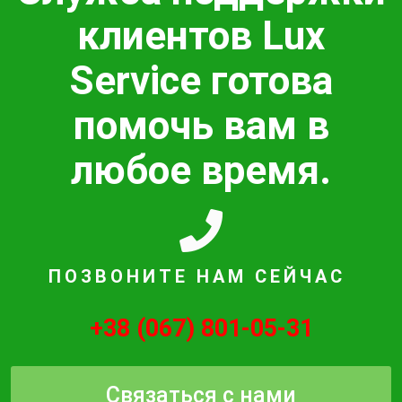
клиентов Lux
Service готова
помочь вам в
любое время.
ПОЗВОНИТЕ НАМ СЕЙЧАС
+38 (067) 801-05-31
Связаться с нами