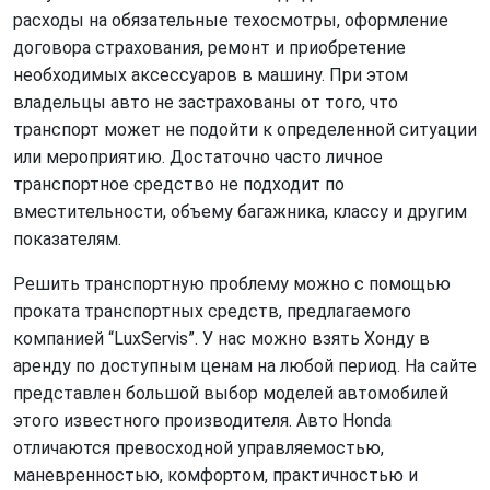
расходы на обязательные техосмотры, оформление
договора страхования, ремонт и приобретение
необходимых аксессуаров в машину. При этом
владельцы авто не застрахованы от того, что
транспорт может не подойти к определенной ситуации
или мероприятию. Достаточно часто личное
транспортное средство не подходит по
вместительности, объему багажника, классу и другим
показателям.
Решить транспортную проблему можно с помощью
проката транспортных средств, предлагаемого
компанией “LuxServis”. У нас можно взять Хонду в
аренду по доступным ценам на любой период. На сайте
представлен большой выбор моделей автомобилей
этого известного производителя. Авто Honda
отличаются превосходной управляемостью,
маневренностью, комфортом, практичностью и