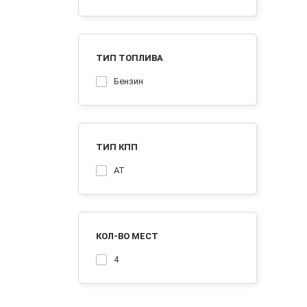
ТИП ТОПЛИВА
Бензин
ТИП КПП
AT
КОЛ-ВО МЕСТ
4