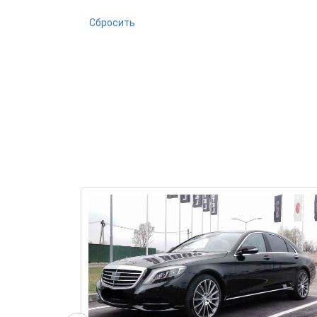
Сбросить