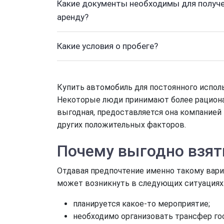
Какие документы необходимы для получе
аренду?
Какие условия о пробеге?
Купить автомобиль для постоянного исполь
Некоторые люди принимают более рационал
выгодная, предоставляется она компанией L
других положительных факторов.
Почему выгодно взят
Отдавая предпочтение именно такому вари
может возникнуть в следующих ситуациях
планируется какое-то мероприятие;
необходимо организовать трансфер го