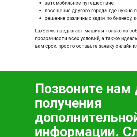
автомобильное путешествие;
посещение другого города, где нужно п
решение различных задач по бизнесу, 
LuxServis предлагает машины только из со
прозрачности всех условий, а также идеал
вам срок, просто оставьте заявку онлайн 
Позвоните нам 
получения
дополнительно
информации. С