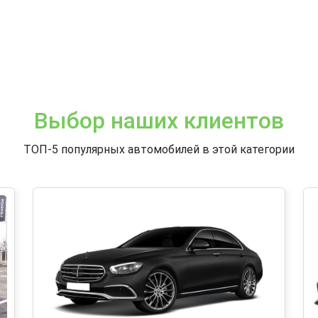
Выбор наших клиентов
ТОП-5 популярных автомобилей в этой категории