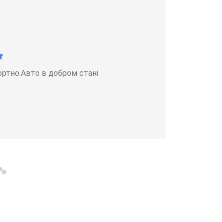
ортно.Авто в добром стані