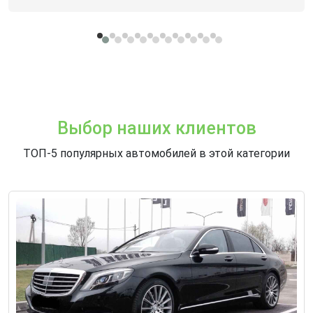
Сдать свой автомобиль в аренду
Дополнительные услуги аренды автомобилей
Выбор наших клиентов
ТОП-5 популярных автомобилей в этой категории