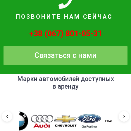
ПОЗВОНИТЕ НАМ СЕЙЧАС
+38 (067) 801-05-31
Связаться с нами
Марки автомобилей доступных
в аренду
‹
›