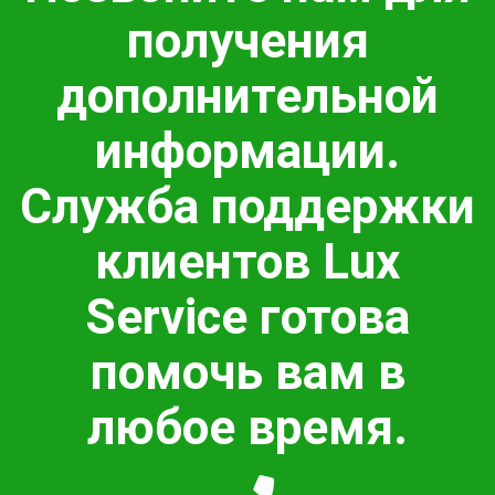
получения
дополнительной
информации.
Служба поддержки
клиентов Lux
Service готова
помочь вам в
любое время.