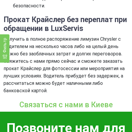
безопасности.
Прокат Крайслер без переплат при
обращении в LuxServis
Получить в полное распоряжение лимузин Chrysler с
Фильтр
водителем на несколько часов либо на целый день
можно без заоблачных затрат и долгих переговоров.
Свяжитесь с нами прямо сейчас и сможете заказать
прокат Крайслер для фотосессии или мероприятия на
лучших условиях. Водитель прибудет без задержек, а
рассчитаться можно будет наличными либо
банковской картой.
Связаться с нами в Киеве
Позвоните нам для