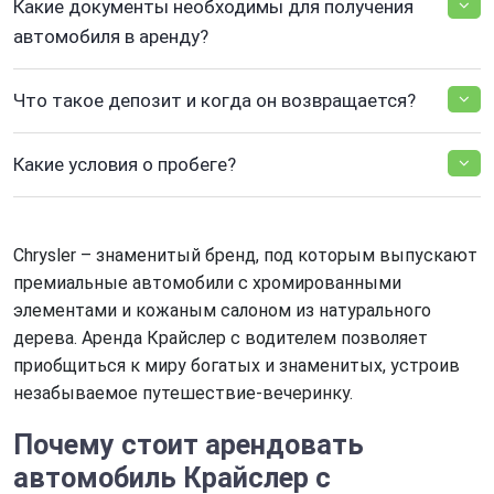
Какие документы необходимы для получения
автомобиля в аренду?
Что такое депозит и когда он возвращается?
Какие условия о пробеге?
Chrysler – знаменитый бренд, под которым выпускают
премиальные автомобили с хромированными
элементами и кожаным салоном из натурального
дерева. Аренда Крайслер с водителем позволяет
приобщиться к миру богатых и знаменитых, устроив
незабываемое путешествие-вечеринку.
Почему стоит арендовать
автомобиль Крайслер с