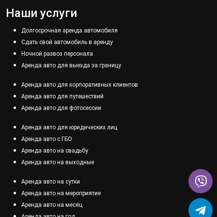
Наши услуги
Долгосрочная аренда автомобиля
Сдать свой автомобиль в аренду
Ночной развоз персонала
Аренда авто для выезда за границу
Аренда авто для корпоративных клиентов
Аренда авто для путешествий
Аренда авто для фотосессии
Аренда авто для юридических лиц
Аренда авто с ГБО
Аренда авто на свадьбу
Аренда авто на выходные
Аренда авто на сутки
Аренда авто на мероприятие
Аренда авто на месяц
Аренда авто на год