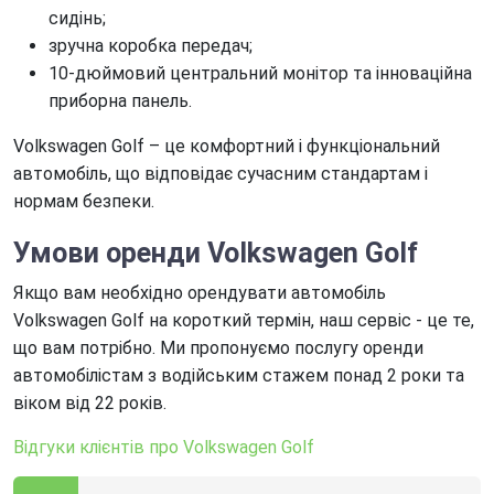
сидінь;
зручна коробка передач;
10-дюймовий центральний монітор та інноваційна
приборна панель.
Volkswagen Golf – це комфортний і функціональний
автомобіль, що відповідає сучасним стандартам і
нормам безпеки.
Умови оренди Volkswagen Golf
Якщо вам необхідно орендувати автомобіль
Volkswagen Golf на короткий термін, наш сервіс - це те,
що вам потрібно. Ми пропонуємо послугу оренди
автомобілістам з водійським стажем понад 2 роки та
віком від 22 років.
Відгуки клієнтів про Volkswagen Golf