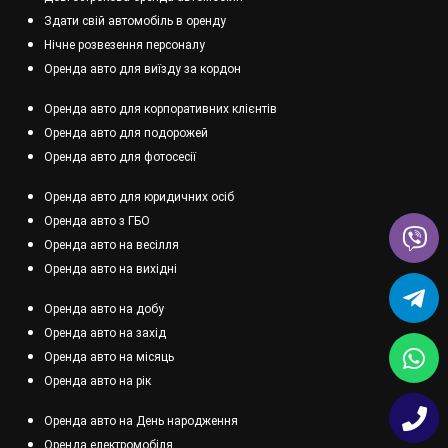
Здати свій автомобіль в оренду
Нічне розвезення персоналу
Оренда авто для виїзду за кордон
Оренда авто для корпоративних клієнтів
Оренда авто для подорожей
Оренда авто для фотосесії
Оренда авто для юридичних осіб
Оренда авто з ГБО
Оренда авто на весілля
Оренда авто на вихідні
Оренда авто на добу
Оренда авто на захід
Оренда авто на місяць
Оренда авто на рік
Оренда авто на День народження
Оренда електромобіля