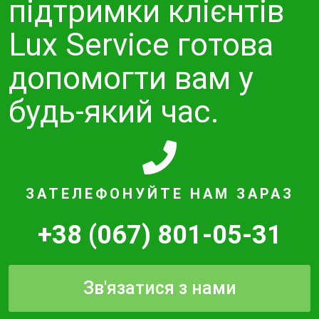
підтримки клієнтів
Lux Service готова
допомогти вам у
будь-який час.
ЗАТЕЛЕФОНУЙТЕ НАМ ЗАРАЗ
+38 (067) 801-05-31
Зв'язатися з нами