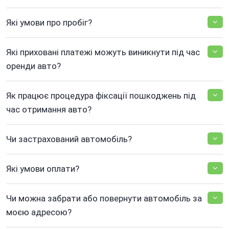
Які умови про пробіг?
Які приховані платежі можуть виникнути під час
оренди авто?
Як працює процедура фіксації пошкоджень під
час отримання авто?
Чи застрахований автомобіль?
Які умови оплати?
Чи можна забрати або повернути автомобіль за
моєю адресою?