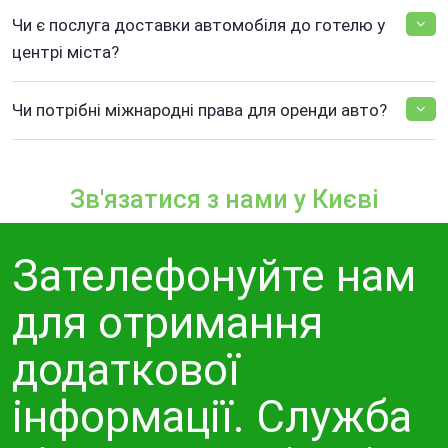
Чи є послуга доставки автомобіля до готелю у
центрі міста?
Чи потрібні міжнародні права для оренди авто?
Зв'язатися з нами у Києві
Зателефонуйте нам
для отримання
додаткової
інформації. Служба