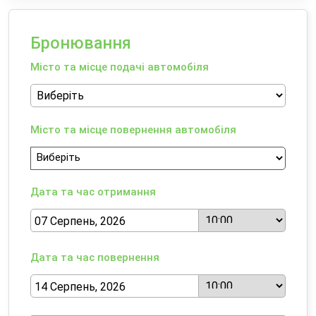
Бронювання
Місто та місце подачі автомобіля
Місто та місце повернення автомобіля
Дата та час отримання
Дата та час повернення