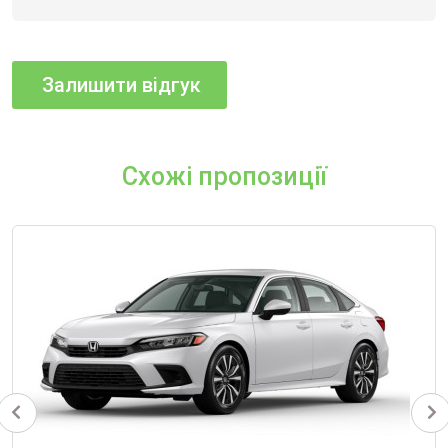
Схожі пропозиції