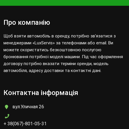
Про компанію
Щоб взяти автомобіль в оренду, потрібно зв'язатися з
менеджерами «LuxServis» за телефонами або email. Ви
можете скористатись безкоштовною послугою
бронювання потрібної моделі машини. Під час оформлення
договору потрібно вказати терміни оренди, модель
автомобіля, адресу доставки та контактні дані.
Контактна інформація
вул.Уличная 26
+ 38(067)-801-05-31