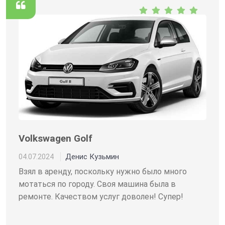
Volkswagen Golf
Денис Кузьмин
04.07.2024
Взял в аренду, поскольку нужно было много
мотаться по городу. Своя машина была в
ремонте. Качеством услуг доволен! Супер!