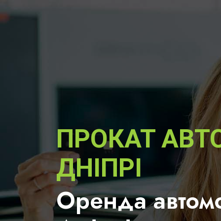
ПРОКАТ АВТО
ДНІПРІ
Оренда автомо