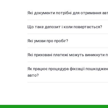
Які документи потрібні для отримання ав
Що таке депозит і коли повертається?
Які умови про пробіг?
Які приховані платежі можуть виникнути п
Як працює процедура фіксації пошкоджен
авто?