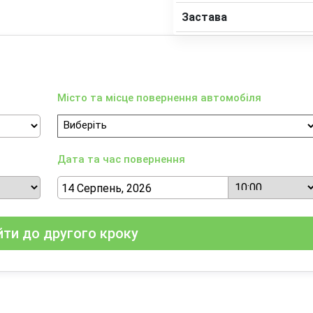
Застава
Місто та місце повернення автомобіля
Дата та час повернення
ти до другого кроку