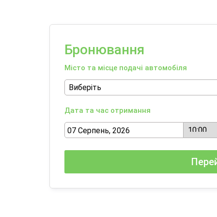
Бронювання
Місто та місце подачі автомобіля
Дата та час отримання
Перей