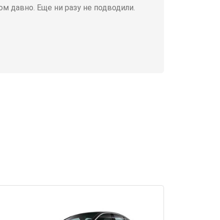
м давно. Еще ни разу не подводили.