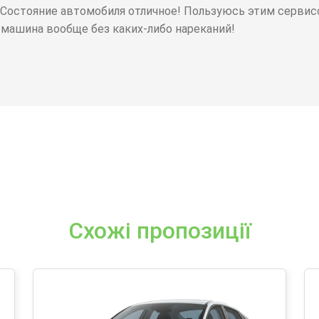
 Состояние автомобиля отличное! Пользуюсь этим сервисо
 машина вообще без каких-либо нареканий!
Схожі пропозиції