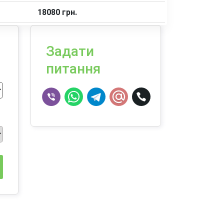
18080 грн.
Задати
питання