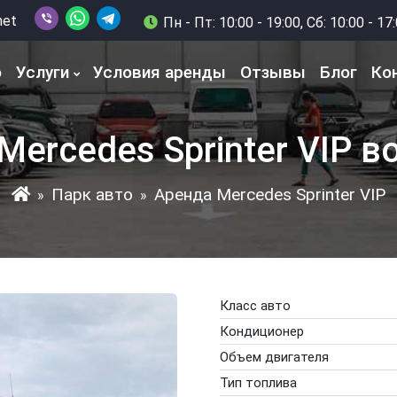
net
Пн - Пт: 10:00 - 19:00, Сб: 10:00 - 17
о
Услуги
Условия аренды
Отзывы
Блог
Ко
Mercedes Sprinter VIP в
Парк авто
Аренда Mercedes Sprinter VIP
»
»
Класс авто
Кондиционер
Объем двигателя
Тип топлива