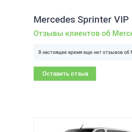
Mercedes Sprinter VIP
Отзывы клиентов об Merced
В настоящее время еще нет отзывов об M