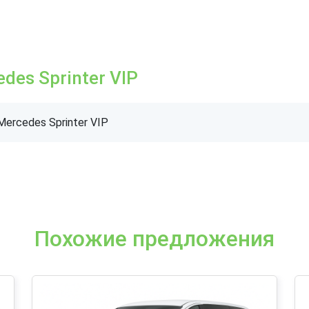
es Sprinter VIP
ercedes Sprinter VIP
Похожие предложения