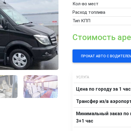
Кол-во мест
Расход топлива
Тип КПП
Стоимость ар
ПРОКАТ АВТО С ВОДИТЕЛЕ
УСЛУГА
Цена по городу за 1 час
Трансфер из/в аэропор
Минимальный заказ по 
3+1 час