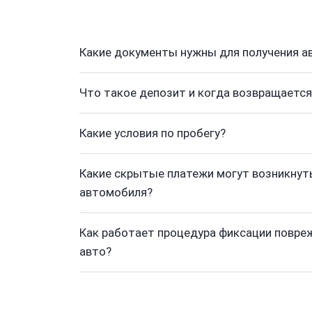
Какие документы нужны для получения а
Что такое депозит и когда возвращается
Какие условия по пробегу?
Какие скрытые платежи могут возникнуть
автомобиля?
Как работает процедура фиксации повре
авто?