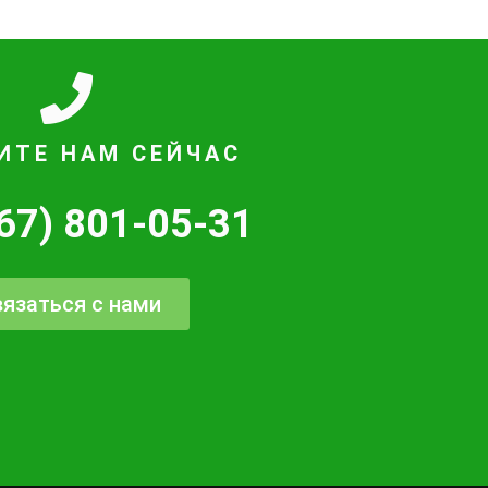
ИТЕ НАМ СЕЙЧАС
67) 801-05-31
язаться с нами