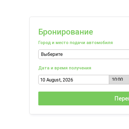
Бронирование
Город и место подачи автомобиля
Дата и время получения
Пере