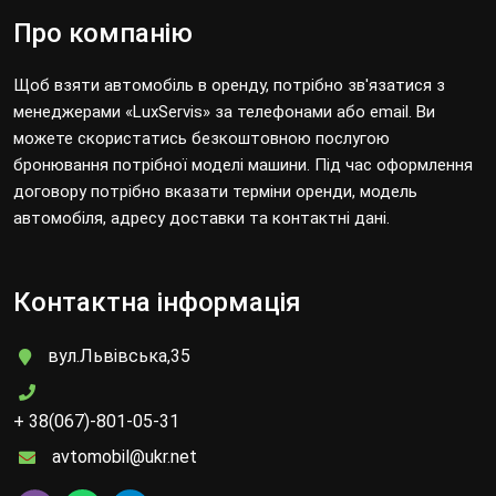
Про компанію
Щоб взяти автомобіль в оренду, потрібно зв'язатися з
менеджерами «LuxServis» за телефонами або email. Ви
можете скористатись безкоштовною послугою
бронювання потрібної моделі машини. Під час оформлення
договору потрібно вказати терміни оренди, модель
автомобіля, адресу доставки та контактні дані.
Контактна інформація
вул.Львівська,35
+ 38(067)-801-05-31
avtomobil@ukr.net