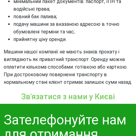
мінімальний пакет документів: паспорт, ІПН та
водійські права;
повний бак палива;
подачу машини за вказаною адресою в точно
обумовлені терміни та час;
прийнятну ціну оренди.
Машини нашої компанії не мають знаків прокату і
виглядають як приватний транспорт. Оренду можна
оплатити кількома способами: готівкою або карткою.
При достроковому поверненні транспорту в
нормальному стані клієнт отримає залишок суми назад.
Зв'язатися з нами у Києві
Зателефонуйте нам
для отримання