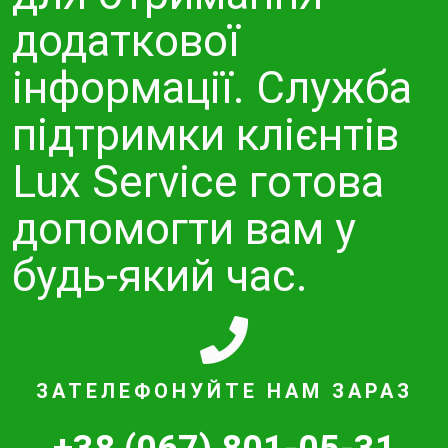
додаткової
інформації. Служба
підтримки клієнтів
Lux Service готова
допомогти вам у
будь-який час.
ЗАТЕЛЕФОНУЙТЕ НАМ ЗАРАЗ