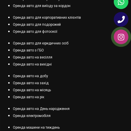
Оренда авто для виїзду за кордон
Оренда авто для корпоративних клієнтів
Оренда авто для подорожей
Оренда авто для фотосесії
Оренда авто для юридичних осіб
Оренда авто з ГБО
Оренда авто на весілля
Оренда авто на вихідні
Оренда авто на добу
Оренда авто на захід
Оренда авто на місяць
Оренда авто на рік
Оренда авто на День народження
Оренда електромобіля
Оренда машини на тиждень