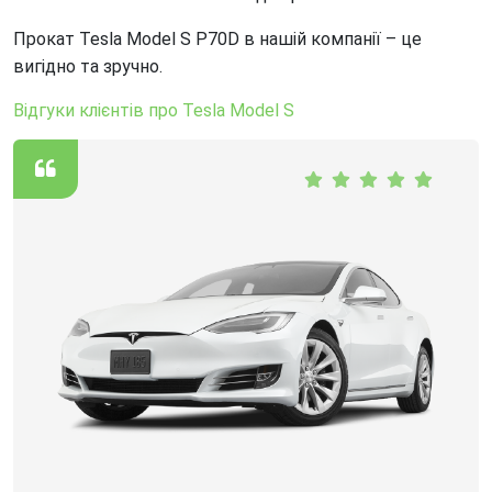
Прокат Tesla Model S P70D в нашій компанії – це
вигідно та зручно.
Відгуки клієнтів про Tesla Model S