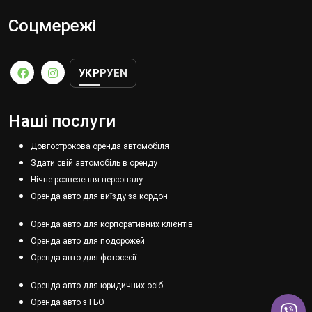
Соцмережі
УКР
РУ
EN
Наші послуги
Довгострокова оренда автомобіля
Здати свій автомобіль в оренду
Нічне розвезення персоналу
Оренда авто для виїзду за кордон
Оренда авто для корпоративних клієнтів
Оренда авто для подорожей
Оренда авто для фотосесії
Оренда авто для юридичних осіб
Оренда авто з ГБО