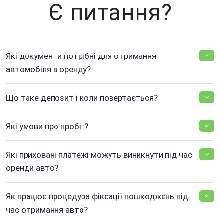
Є питання?
Які документи потрібні для отримання
автомобіля в оренду?
Що таке депозит і коли повертається?
Які умови про пробіг?
Які приховані платежі можуть виникнути під час
оренди авто?
Як працює процедура фіксації пошкоджень під
час отримання авто?