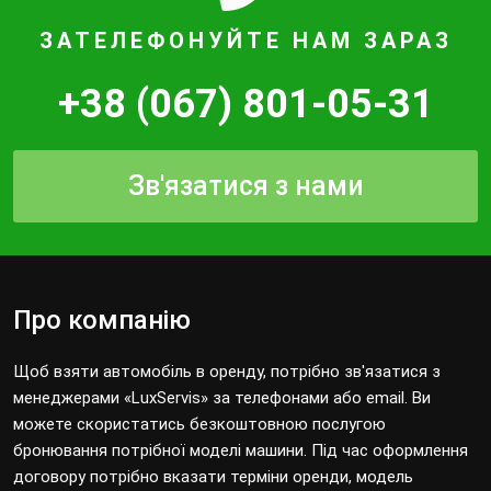
ЗАТЕЛЕФОНУЙТЕ НАМ ЗАРАЗ
+38 (067) 801-05-31
Зв'язатися з нами
Про компанію
Щоб взяти автомобіль в оренду, потрібно зв'язатися з
менеджерами «LuxServis» за телефонами або email. Ви
можете скористатись безкоштовною послугою
бронювання потрібної моделі машини. Під час оформлення
договору потрібно вказати терміни оренди, модель