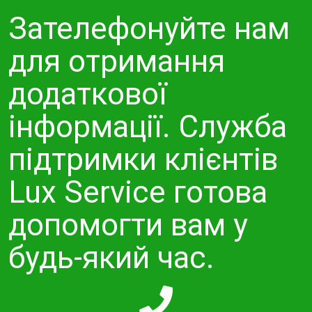
Зателефонуйте нам
для отримання
додаткової
інформації. Служба
підтримки клієнтів
Lux Service готова
допомогти вам у
будь-який час.