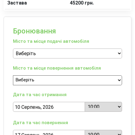
Застава
45200 грн.
Бронювання
Місто та місце подачі автомобіля
Місто та місце повернення автомобіля
Дата та час отримання
Дата та час повернення