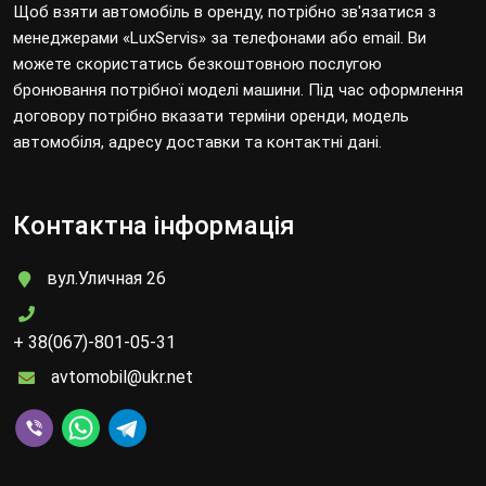
Щоб взяти автомобіль в оренду, потрібно зв'язатися з
менеджерами «LuxServis» за телефонами або email. Ви
можете скористатись безкоштовною послугою
бронювання потрібної моделі машини. Під час оформлення
договору потрібно вказати терміни оренди, модель
автомобіля, адресу доставки та контактні дані.
Контактна інформація
вул.Уличная 26
+ 38(067)-801-05-31
avtomobil@ukr.net