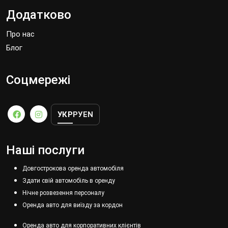
Додатково
Про нас
Блог
Соцмережі
УКР
РУ
EN
Наші послуги
Довгострокова оренда автомобіля
Здати свій автомобіль в оренду
Нічне розвезення персоналу
Оренда авто для виїзду за кордон
Оренда авто для корпоративних клієнтів