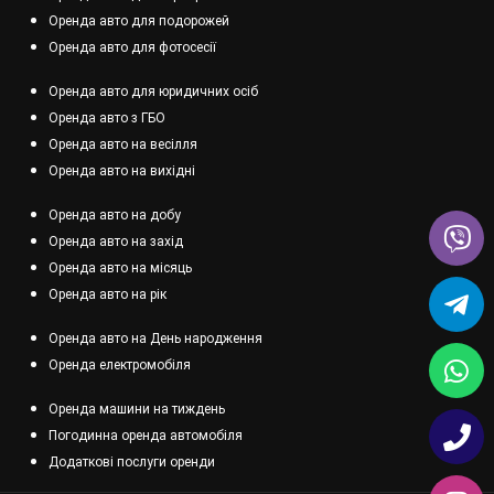
Оренда авто для подорожей
Оренда авто для фотосесії
Оренда авто для юридичних осіб
Оренда авто з ГБО
Оренда авто на весілля
Оренда авто на вихідні
Оренда авто на добу
Оренда авто на захід
Оренда авто на місяць
Оренда авто на рік
Оренда авто на День народження
Оренда електромобіля
Оренда машини на тиждень
Погодинна оренда автомобіля
Додаткові послуги оренди