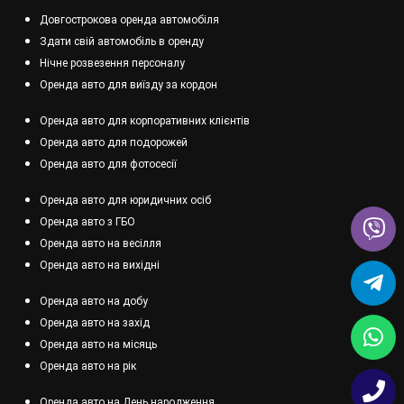
Довгострокова оренда автомобіля
Здати свій автомобіль в оренду
Нічне розвезення персоналу
Оренда авто для виїзду за кордон
Оренда авто для корпоративних клієнтів
Оренда авто для подорожей
Оренда авто для фотосесії
Оренда авто для юридичних осіб
Оренда авто з ГБО
Оренда авто на весілля
Оренда авто на вихідні
Оренда авто на добу
Оренда авто на захід
Оренда авто на місяць
Оренда авто на рік
Оренда авто на День народження