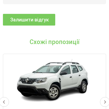
Схожі пропозиції