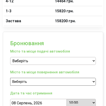
4-12
14464 грн.
1-3
15820 грн.
Застава
158200 грн.
Бронювання
Місто та місце подачі автомобіля
Місто та місце повернення автомобіля
Дата та час отримання