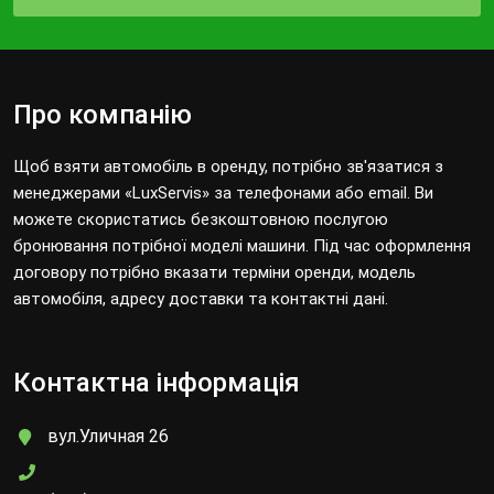
Про компанію
Щоб взяти автомобіль в оренду, потрібно зв'язатися з
менеджерами «LuxServis» за телефонами або email. Ви
можете скористатись безкоштовною послугою
бронювання потрібної моделі машини. Під час оформлення
договору потрібно вказати терміни оренди, модель
автомобіля, адресу доставки та контактні дані.
Контактна інформація
вул.Уличная 26