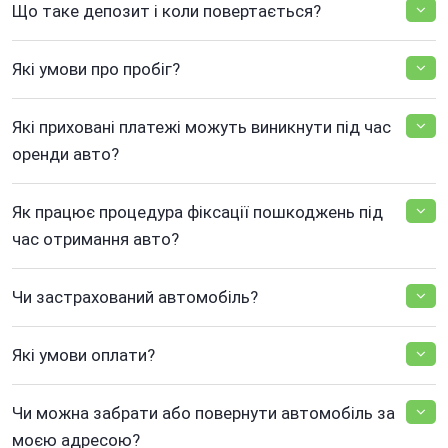
Що таке депозит і коли повертається?
Які умови про пробіг?
Які приховані платежі можуть виникнути під час
оренди авто?
Як працює процедура фіксації пошкоджень під
час отримання авто?
Чи застрахований автомобіль?
Які умови оплати?
Чи можна забрати або повернути автомобіль за
моєю адресою?