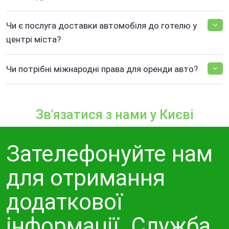
Чи є послуга доставки автомобіля до готелю у
центрі міста?
Чи потрібні міжнародні права для оренди авто?
Зв'язатися з нами у Києві
Зателефонуйте нам
для отримання
додаткової
інформації. Служба