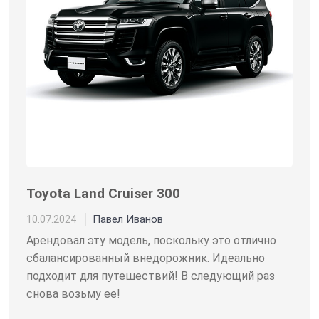
Toyota Land Cruiser 300
Павел Иванов
10.07.2024
Арендовал эту модель, поскольку это отлично
сбалансированный внедорожник. Идеально
подходит для путешествий! В следующий раз
снова возьму ее!