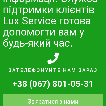
підтримки клієнтів
Lux Service готова
допомогти вам у
будь-який час.
ЗАТЕЛЕФОНУЙТЕ НАМ ЗАРАЗ
+38 (067) 801-05-31
Зв'язатися з нами