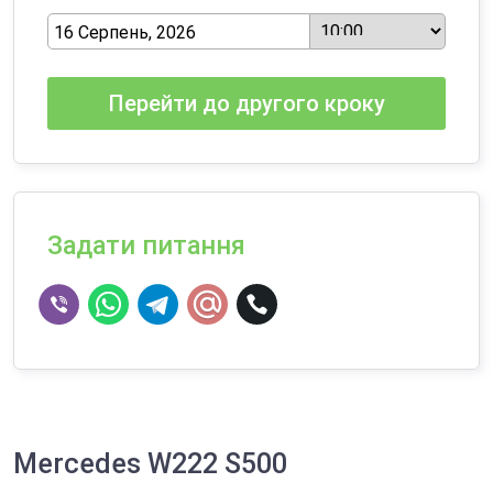
Перейти до другого кроку
Задати питання
Mercedes W222 S500