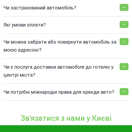
Чи застрахований автомобіль?
Які умови оплати?
Чи можна забрати або повернути автомобіль за
моєю адресою?
Чи є послуга доставки автомобіля до готелю у
центрі міста?
Чи потрібні міжнародні права для оренди авто?
Зв'язатися з нами у Києві