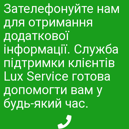
Зателефонуйте нам
для отримання
додаткової
інформації. Служба
підтримки клієнтів
Lux Service готова
допомогти вам у
будь-який час.