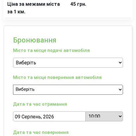
Ціна за межами міста
45 грн.
за 1 км.
Бронювання
Місто та місце подачі автомобіля
Місто та місце повернення автомобіля
Дата та час отримання
Дата та час повернення