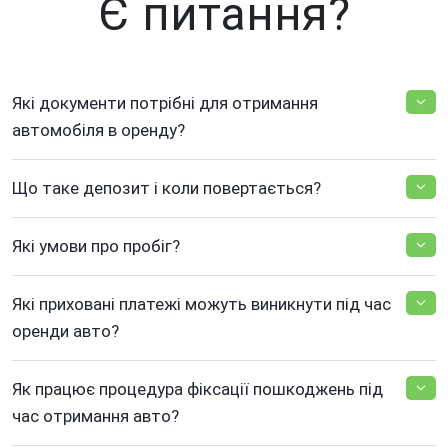
Є питання?
Які документи потрібні для отримання
автомобіля в оренду?
Що таке депозит і коли повертається?
Які умови про пробіг?
Які приховані платежі можуть виникнути під час
оренди авто?
Як працює процедура фіксації пошкоджень під
час отримання авто?