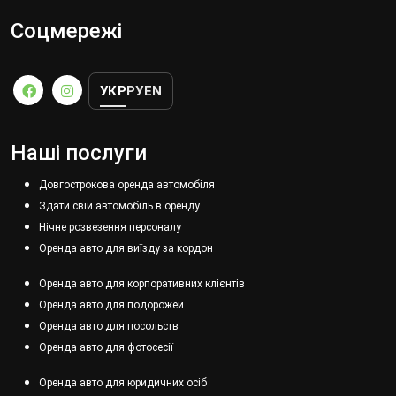
Соцмережі
УКР
РУ
EN
Наші послуги
Довгострокова оренда автомобіля
Здати свій автомобіль в оренду
Нічне розвезення персоналу
Оренда авто для виїзду за кордон
Оренда авто для корпоративних клієнтів
Оренда авто для подорожей
Оренда авто для посольств
Оренда авто для фотосесії
Оренда авто для юридичних осіб