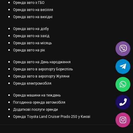
Оренда авто з ГБО
Оренда авто на весілля
Оренда авто на вихідні
Оренда авто на добу
Оренда авто на захід
Оренда авто на місяць
Оренда авто на рік
Оренда авто на День народження
Оренда авто в аеропорту Бориспіль
Оренда авто в аеропорту Жуляни
Оренда електромобіля
Оренда машини на тиждень
Погодинна оренда автомобіля
Додаткові послуги оренди
Оренда Toyota Land Cruiser Prado 250 у Києві