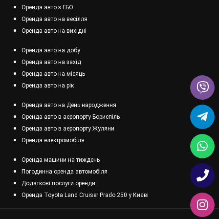
Оренда авто з ГБО
Оренда авто на весілля
Оренда авто на вихідні
Оренда авто на добу
Оренда авто на захід
Оренда авто на місяць
Оренда авто на рік
Оренда авто на День народження
Оренда авто в аеропорту Бориспіль
Оренда авто в аеропорту Жуляни
Оренда електромобіля
Оренда машини на тиждень
Погодинна оренда автомобіля
Додаткові послуги оренди
Оренда Toyota Land Cruiser Prado 250 у Києві