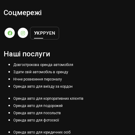
Соцмережі
УКР
РУ
EN
Наші послуги
Довгострокова оренда автомобіля
Здати свій автомобіль в оренду
Нічне розвезення персоналу
Оренда авто для виїзду за кордон
Оренда авто для корпоративних клієнтів
Оренда авто для подорожей
Оренда авто для посольств
Оренда авто для фотосесії
Оренда авто для юридичних осіб