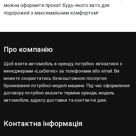
можна оформити прокат будь-якого авто для
подорожей з максимальним комфортом!
Про компанію
Щоб взяти автомобіль в оренду, потрібно зв'язатися з
менеджерами «LuxServis» за телефонами або email. Ви
можете скористатись безкоштовною послугою
бронювання потрібної моделі машини. Під час оформлення
договору потрібно вказати терміни оренди, модель
автомобіля, адресу доставки та контактні дані.
Контактна інформація