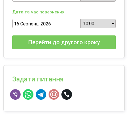
Дата та час повернення
Перейти до другого кроку
Задати питання