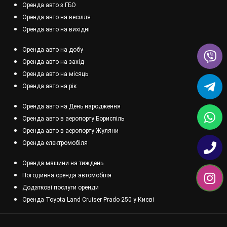
Оренда авто з ГБО
Оренда авто на весілля
Оренда авто на вихідні
Оренда авто на добу
Оренда авто на захід
Оренда авто на місяць
Оренда авто на рік
Оренда авто на День народження
Оренда авто в аеропорту Бориспіль
Оренда авто в аеропорту Жуляни
Оренда електромобіля
Оренда машини на тиждень
Погодинна оренда автомобіля
Додаткові послуги оренди
Оренда Toyota Land Cruiser Prado 250 у Києві