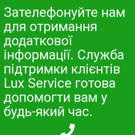
Зателефонуйте нам
для отримання
додаткової
інформації. Служба
підтримки клієнтів
Lux Service готова
допомогти вам у
будь-який час.