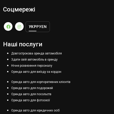
Соцмережі
УКР
РУ
EN
Наші послуги
Довгострокова оренда автомобіля
Здати свій автомобіль в оренду
Нічне розвезення персоналу
Оренда авто для виїзду за кордон
Оренда авто для корпоративних клієнтів
Оренда авто для подорожей
Оренда авто для посольств
Оренда авто для фотосесії
Оренда авто для юридичних осіб