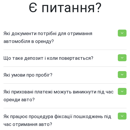
Є питання?
Які документи потрібні для отримання
автомобіля в оренду?
Що таке депозит і коли повертається?
Які умови про пробіг?
Які приховані платежі можуть виникнути під час
оренди авто?
Як працює процедура фіксації пошкоджень під
час отримання авто?