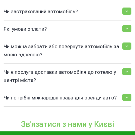
Чи застрахований автомобіль?
Які умови оплати?
Чи можна забрати або повернути автомобіль за
моєю адресою?
Чи є послуга доставки автомобіля до готелю у
центрі міста?
Чи потрібні міжнародні права для оренди авто?
Зв'язатися з нами у Києві