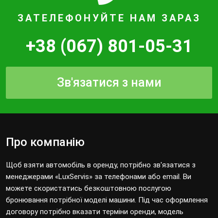
ЗАТЕЛЕФОНУЙТЕ НАМ ЗАРАЗ
+38 (067) 801-05-31
Зв'язатися з нами
Про компанію
Щоб взяти автомобіль в оренду, потрібно зв'язатися з
менеджерами «LuxServis» за телефонами або email. Ви
можете скористатись безкоштовною послугою
бронювання потрібної моделі машини. Під час оформлення
договору потрібно вказати терміни оренди, модель