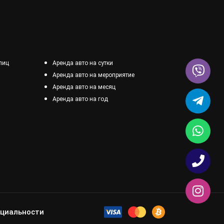
лиц
Аренда авто на сутки
Аренда авто на мероприятие
Аренда авто на месяц
Аренда авто на год
нциальности