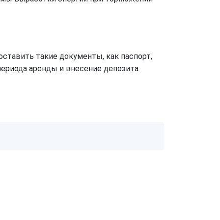
оставить такие документы, как паспорт,
периода аренды и внесение депозита