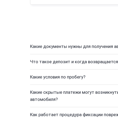
Какие документы нужны для получения а
Что такое депозит и когда возвращается
Какие условия по пробегу?
Какие скрытые платежи могут возникнуть
автомобиля?
Как работает процедура фиксации повре