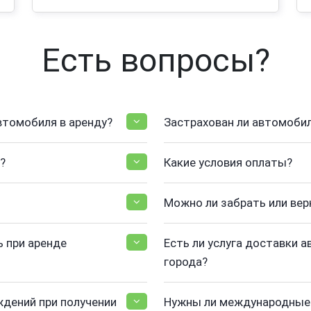
Есть вопросы?
втомобиля в аренду?
Застрахован ли автомоби
?
Какие условия оплаты?
Можно ли забрать или вер
 при аренде
Есть ли услуга доставки а
города?
ждений при получении
Нужны ли международные 