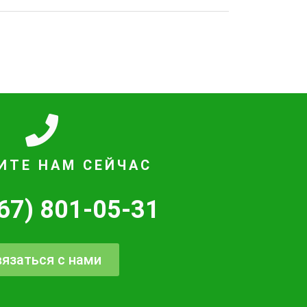
ИТЕ НАМ СЕЙЧАС
67) 801-05-31
язаться с нами