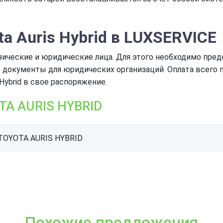
ta Auris Hybrid
в
LUXSERVICE
ические и юридические лица. Для этого необходимо пред
е документы для юридических организаций. Оплата всего 
 Hybrid в свое распоряжение.
TA AURIS HYBRID
 TOYOTA AURIS HYBRID
Похожие предложения