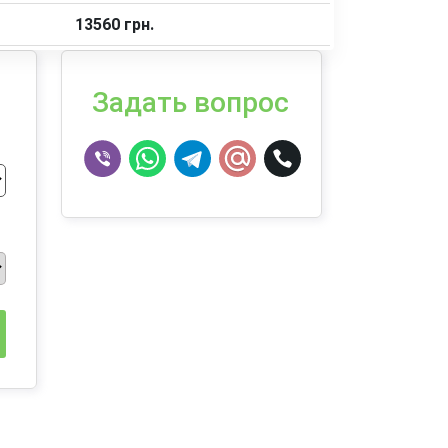
13560 грн.
Задать вопрос