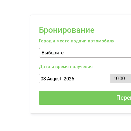
Бронирование
Город и место подачи автомобиля
Дата и время получения
Пере