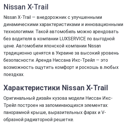
Nissan X-Trail
Nissan X-Trail — внедорожник с улучшенными
динамическими характеристиками и инновационными
технологиями. Такой автомобиль можно арендовать
без водителя в компании LUXSERVICE по выгодной
цене. Автомобили японской компании Nissan
традиционно ценятся в Украине за высокий уровень
безопасности. Аренда Ниссана Икс-Трейл — это
возможность ощутить комфорт и роскошь в любых
поездках.
Характеристики
Nissan X-Trail
Оригинальный дизайн кузова модели Ниссан Икс-
Трейл построен на запоминающихся элементах:
панорамной крыше, выразительных фарах и V-
образной радиаторной решетке.