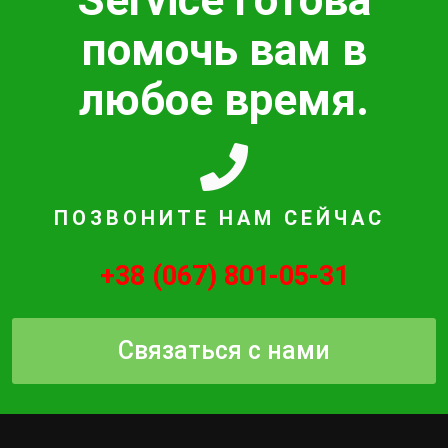
помочь вам в
любое время.
ПОЗВОНИТЕ НАМ СЕЙЧАС
+38 (067) 801-05-31
Связаться с нами