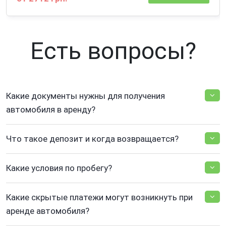
Есть вопросы?
Какие документы нужны для получения
автомобиля в аренду?
Что такое депозит и когда возвращается?
Какие условия по пробегу?
Какие скрытые платежи могут возникнуть при
аренде автомобиля?