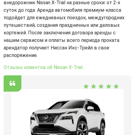
внедорожник Nissan X-Trail на разные сроки: от 2-х
суток до года. Аренда автомобиля премиум-класса
подойдет для ежедневных поездок, междугородних
путешествий, создания праздничных или деловых
кортежей. После заключения договора аренды с
нашим сервисом и оплаты всего периода проката
арендатор получает Ниссан Икс-Трейл в свое
распоряжение.
Отзывы клиентов об Nissan X-Trail