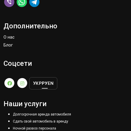
Дополнительно
О нас
Блог
Соцсети
УКР
РУ
EN
Наши услуги
Долгосрочная аренда автомобиля
Сдать свой автомобиль в аренду
Ночной развоз персонала