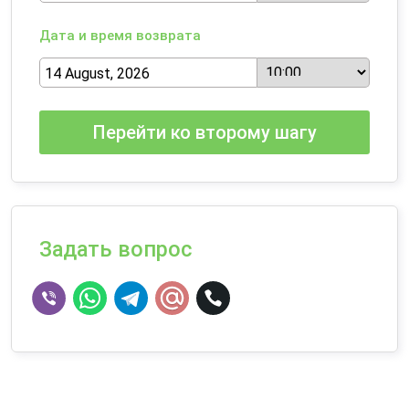
Дата и время возврата
Перейти ко второму шагу
Задать вопрос