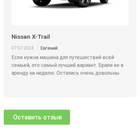
Nissan X-Trail
Евгений
07.07.2024
Если нужна машина для путешествий всей
семьей, это самый лучший вариант. Брали ее в
аренду на неделю. Остались очень довольны.