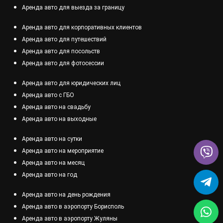
Аренда авто для выезда за границу
Аренда авто для корпоративных клиентов
Аренда авто для путешествий
Аренда авто для посольств
Аренда авто для фотосессии
Аренда авто для юридических лиц
Аренда авто с ГБО
Аренда авто на свадьбу
Аренда авто на выходные
Аренда авто на сутки
Аренда авто на мероприятие
Аренда авто на месяц
Аренда авто на год
Аренда авто на день рождения
Аренда авто в аэропорту Борисполь
Аренда авто в аэропорту Жуляны