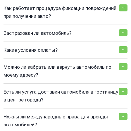
Как работает процедура фиксации повреждений
при получении авто?
Застрахован ли автомобиль?
Какие условия оплаты?
Можно ли забрать или вернуть автомобиль по
моему адресу?
Есть ли услуга доставки автомобиля в гостиницу
в центре города?
Нужны ли международные права для аренды
автомобилей?