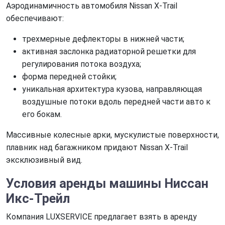
Аэродинамичность автомобиля Nissan X-Trail
обеспечивают:
трехмерные дефлекторы в нижней части;
активная заслонка радиаторной решетки для
регулирования потока воздуха;
форма передней стойки;
уникальная архитектура кузова, направляющая
воздушные потоки вдоль передней части авто к
его бокам.
Массивные колесные арки, мускулистые поверхности,
плавник над багажником придают Nissan X-Trail
эксклюзивный вид.
Условия аренды машины Ниссан
Икс-Трейл
Компания LUXSERVICE предлагает взять в аренду