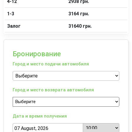
4-12
2938 грн.
1-3
3164 грн.
Залог
31640 грн.
Бронирование
Город и место подачи автомобиля
Город и место возврата автомобиля
Дата и время получения