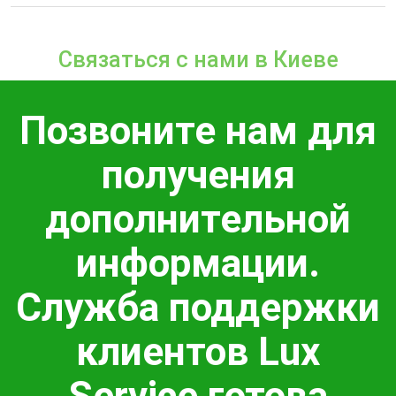
Связаться с нами в Киеве
Позвоните нам для
получения
дополнительной
информации.
Служба поддержки
клиентов Lux
Service готова