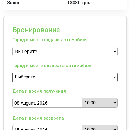
Залог
18080 грн.
Бронирование
Город и место подачи автомобиля
Город и место возврата автомобиля
Дата и время получения
Дата и время возврата