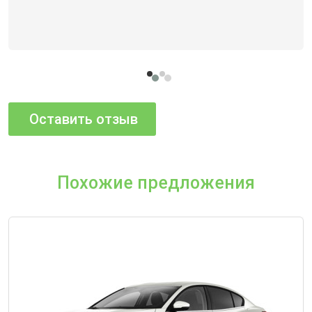
Похожие предложения