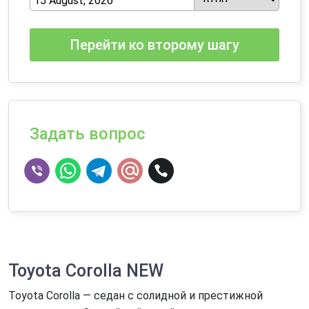
Перейти ко второму шагу
Задать вопрос
Toyota Corolla NEW
Toyota Corolla — седан с солидной и престижной