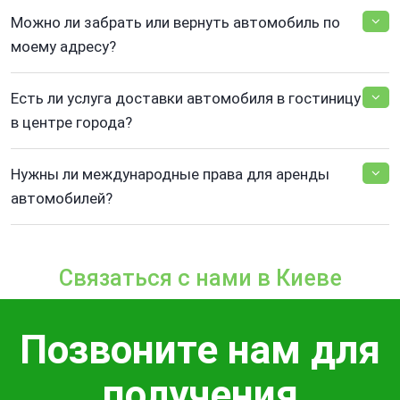
Можно ли забрать или вернуть автомобиль по
моему адресу?
Есть ли услуга доставки автомобиля в гостиницу
в центре города?
Нужны ли международные права для аренды
автомобилей?
Связаться с нами в Киеве
Позвоните нам для
получения