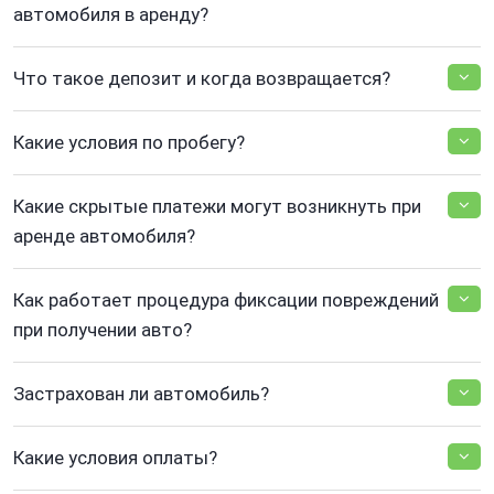
автомобиля в аренду?
Что такое депозит и когда возвращается?
Какие условия по пробегу?
Какие скрытые платежи могут возникнуть при
аренде автомобиля?
Как работает процедура фиксации повреждений
при получении авто?
Застрахован ли автомобиль?
Какие условия оплаты?