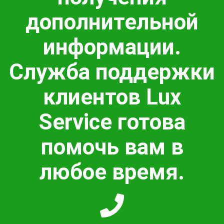
дополнительной
информации.
Служба поддержки
клиентов Lux
Service готова
помочь вам в
любое время.