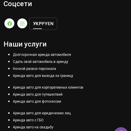
Соцсети
УКР
РУ
EN
Наши услуги
Долгосрочная аренда автомобиля
Сдать свой автомобиль в аренду
Ночной развоз персонала
Аренда авто для выезда за границу
Аренда авто для корпоративных клиентов
Аренда авто для путешествий
Аренда авто для фотосессии
Аренда авто для юридических лиц
Аренда авто с ГБО
Аренда авто на свадьбу