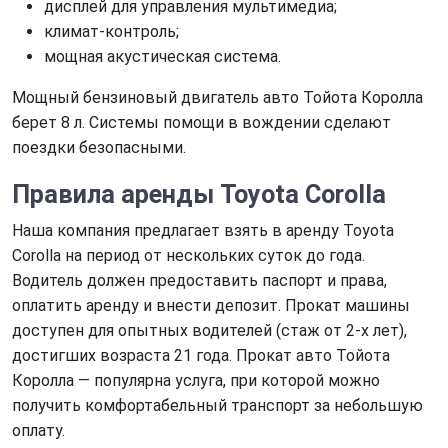
дисплей для управления мультимедиа;
климат-контроль;
мощная акустическая система.
Мощный бензиновый двигатель авто Тойота Королла
берет 8 л. Системы помощи в вождении сделают
поездки безопасными.
Правила аренды
Toyota Corolla
Наша компания предлагает взять в аренду Toyota
Corolla на период от нескольких суток до года.
Водитель должен предоставить паспорт и права,
оплатить аренду и внести депозит. Прокат машины
доступен для опытных водителей (стаж от 2-х лет),
достигших возраста 21 года. Прокат авто Тойота
Королла — популярна услуга, при которой можно
получить комфортабельный транспорт за небольшую
оплату.