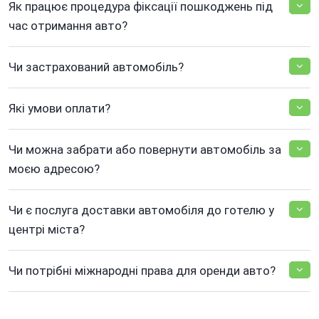
Як працює процедура фіксації пошкоджень під
час отримання авто?
Чи застрахований автомобіль?
Які умови оплати?
Чи можна забрати або повернути автомобіль за
моєю адресою?
Чи є послуга доставки автомобіля до готелю у
центрі міста?
Чи потрібні міжнародні права для оренди авто?