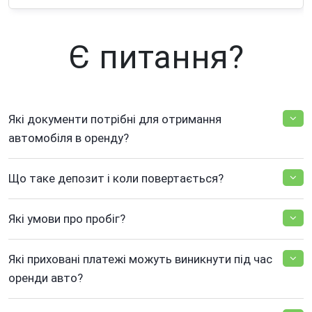
Є питання?
Які документи потрібні для отримання
автомобіля в оренду?
Що таке депозит і коли повертається?
Які умови про пробіг?
Які приховані платежі можуть виникнути під час
оренди авто?