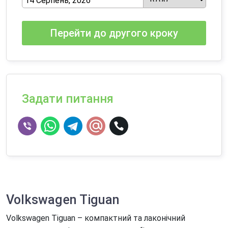
Перейти до другого кроку
Задати питання
Volkswagen Tiguan
Volkswagen Tiguan – компактний та лаконічний