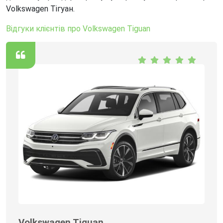
Volkswagen Тігуан.
Відгуки клієнтів про Volkswagen Tiguan
Volkswagen Tiguan