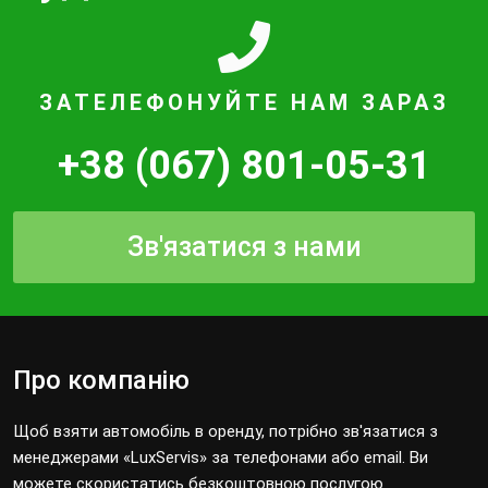
ЗАТЕЛЕФОНУЙТЕ НАМ ЗАРАЗ
+38 (067) 801-05-31
Зв'язатися з нами
Про компанію
Щоб взяти автомобіль в оренду, потрібно зв'язатися з
менеджерами «LuxServis» за телефонами або email. Ви
можете скористатись безкоштовною послугою