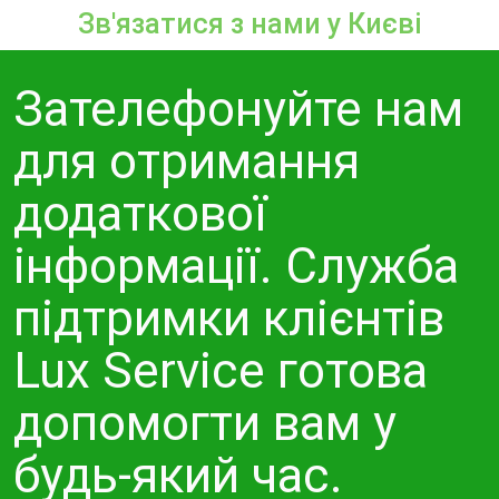
Зв'язатися з нами у Києві
Зателефонуйте нам
для отримання
додаткової
інформації. Служба
підтримки клієнтів
Lux Service готова
допомогти вам у
будь-який час.