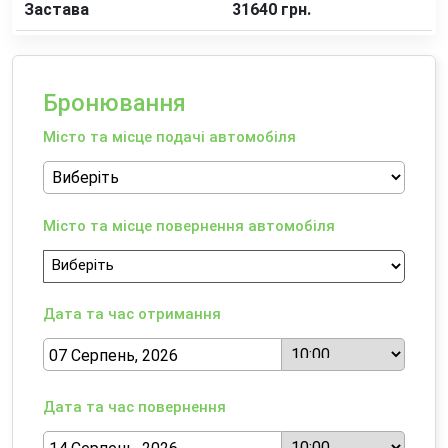
Застава
31640 грн.
Бронювання
Місто та місце подачі автомобіля
Місто та місце повернення автомобіля
Дата та час отримання
Дата та час повернення