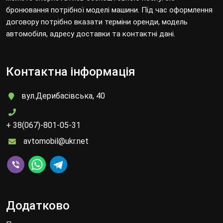
бронювання потрібної моделі машини. Під час оформлення
договору потрібно вказати терміни оренди, модель
автомобіля, адресу доставки та контактні дані.
Контактна інформація
вул.Дерибасівська, 40
+ 38(067)-801-05-31
avtomobil@ukr.net
Додатково