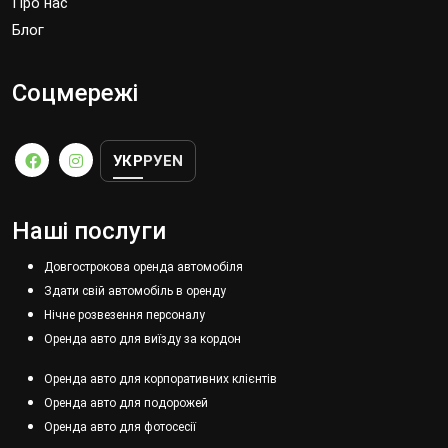
Про нас
Блог
Соцмережі
УКР
РУ
EN
Наші послуги
Довгострокова оренда автомобіля
Здати свій автомобіль в оренду
Нічне розвезення персоналу
Оренда авто для виїзду за кордон
Оренда авто для корпоративних клієнтів
Оренда авто для подорожей
Оренда авто для фотосесії