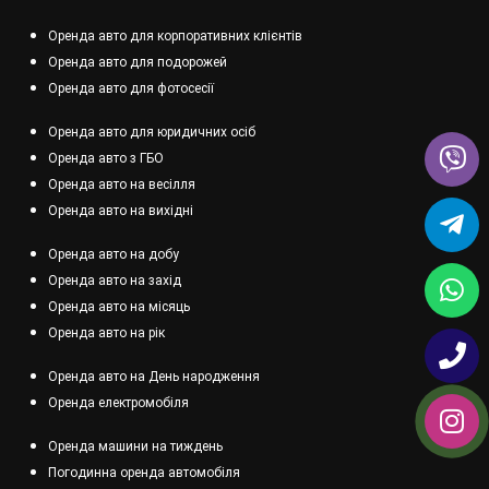
Оренда авто для корпоративних клієнтів
Оренда авто для подорожей
Оренда авто для фотосесії
Оренда авто для юридичних осіб
Оренда авто з ГБО
Оренда авто на весілля
Оренда авто на вихідні
Оренда авто на добу
Оренда авто на захід
Оренда авто на місяць
Оренда авто на рік
Оренда авто на День народження
Оренда електромобіля
Оренда машини на тиждень
Погодинна оренда автомобіля