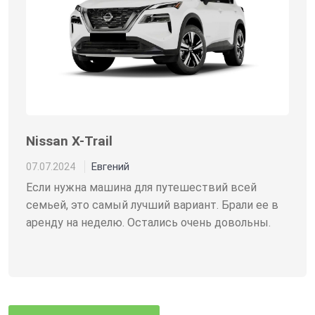
Nissan X-Trail
Евгений
07.07.2024
Если нужна машина для путешествий всей
семьей, это самый лучший вариант. Брали ее в
аренду на неделю. Остались очень довольны.