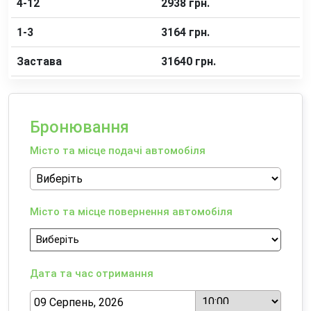
4-12
2938 грн.
1-3
3164 грн.
Застава
31640 грн.
Бронювання
Місто та місце подачі автомобіля
Місто та місце повернення автомобіля
Дата та час отримання