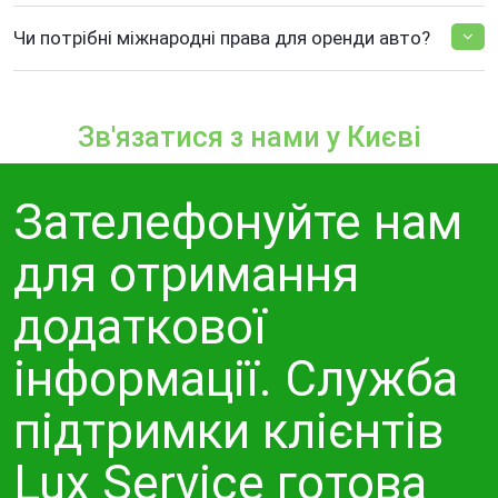
Чи потрібні міжнародні права для оренди авто?
Зв'язатися з нами у Києві
Зателефонуйте нам
для отримання
додаткової
інформації. Служба
підтримки клієнтів
Lux Service готова