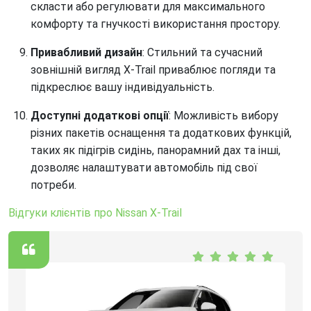
скласти або регулювати для максимального
комфорту та гнучкості використання простору.
Привабливий дизайн
: Стильний та сучасний
зовнішній вигляд X-Trail приваблює погляди та
підкреслює вашу індивідуальність.
Доступні додаткові опції
: Можливість вибору
різних пакетів оснащення та додаткових функцій,
таких як підігрів сидінь, панорамний дах та інші,
дозволяє налаштувати автомобіль під свої
потреби.
Відгуки клієнтів про Nissan X-Trail