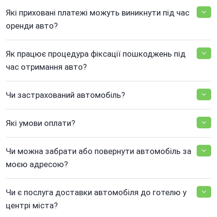
Які приховані платежі можуть виникнути під час
оренди авто?
Як працює процедура фіксації пошкоджень під
час отримання авто?
Чи застрахований автомобіль?
Які умови оплати?
Чи можна забрати або повернути автомобіль за
моєю адресою?
Чи є послуга доставки автомобіля до готелю у
центрі міста?