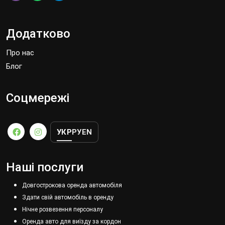
Додатково
Про нас
Блог
Соцмережі
УКР
РУ
EN
Наші послуги
Довгострокова оренда автомобіля
Здати свій автомобіль в оренду
Нічне розвезення персоналу
Оренда авто для виїзду за кордон