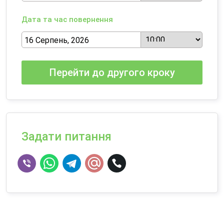
Дата та час повернення
Перейти до другого кроку
Задати питання