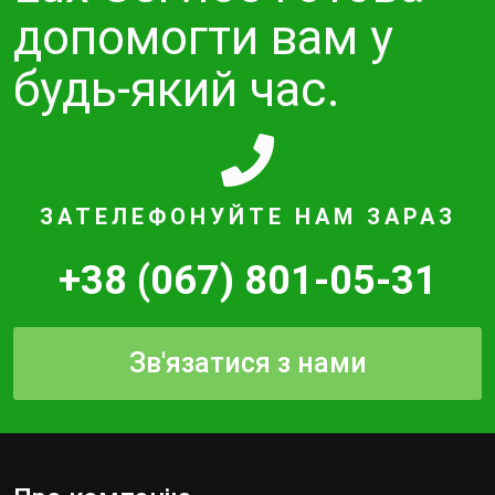
допомогти вам у
будь-який час.
ЗАТЕЛЕФОНУЙТЕ НАМ ЗАРАЗ
+38 (067) 801-05-31
Зв'язатися з нами