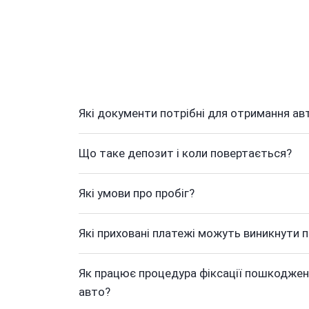
Які документи потрібні для отримання ав
Що таке депозит і коли повертається?
Які умови про пробіг?
Які приховані платежі можуть виникнути п
Як працює процедура фіксації пошкоджен
авто?