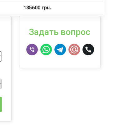
135600 грн.
Задать вопрос