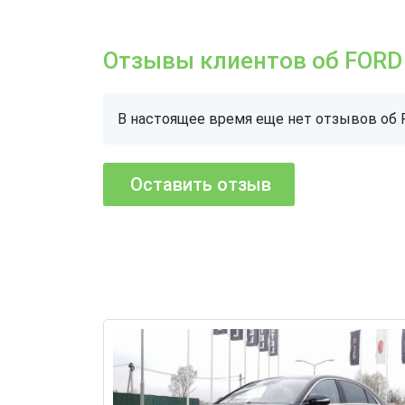
Отзывы клиентов об FOR
В настоящее время еще нет отзывов о