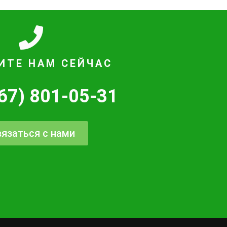
ИТЕ НАМ СЕЙЧАС
67) 801-05-31
язаться с нами