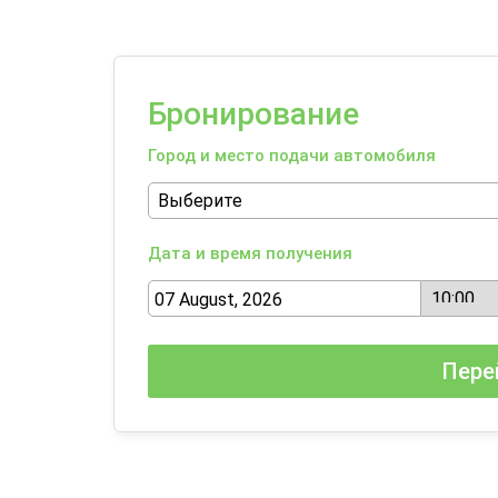
Бронирование
Город и место подачи автомобиля
Дата и время получения
Пере