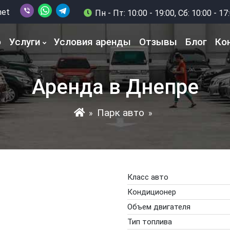
net
Пн - Пт: 10:00 - 19:00, Сб: 10:00 - 17
о
Услуги
Условия аренды
Отзывы
Блог
Ко
Аренда в Днепре
Парк авто
»
»
Класс авто
Кондиционер
Объем двигателя
Тип топлива