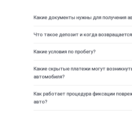
Какие документы нужны для получения а
Что такое депозит и когда возвращается
Какие условия по пробегу?
Какие скрытые платежи могут возникнуть
автомобиля?
Как работает процедура фиксации повре
авто?